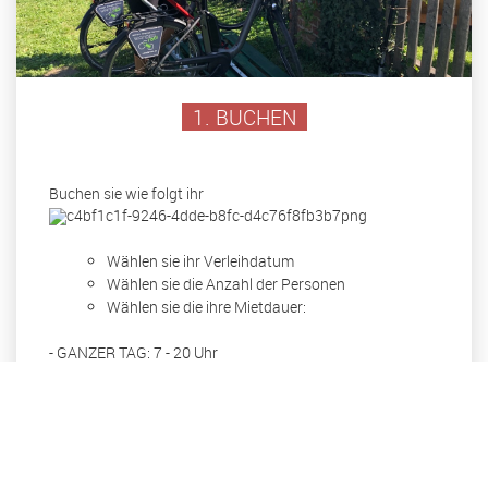
1. BUCHEN
Buchen sie wie folgt ihr
Wählen sie ihr Verleihdatum
Wählen sie die Anzahl der Personen
Wählen sie die ihre Mietdauer:
- GANZER TAG: 7 - 20 Uhr
- VORMITTAG: 7 - 13 UHR
- NACHMITTAG: 14 - 20 UHR
Bestätigen sie ihre Buchung
Wählen sie die Zahlungsart