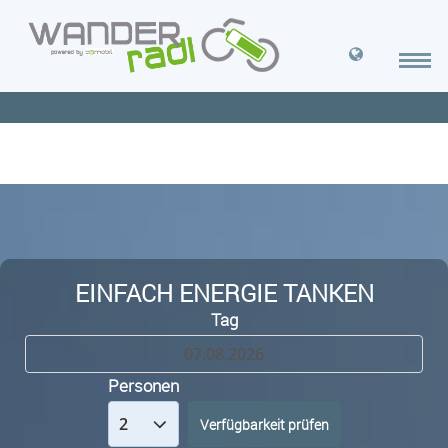
EINFACH ENERGIE TANKEN
Tag
Personen