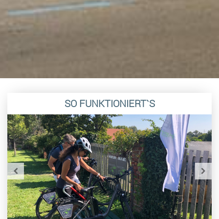
SO FUNKTIONIERT`S